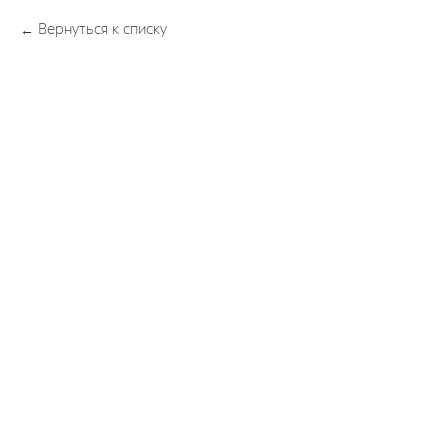
Вернуться к списку