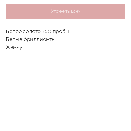
Уточнить цену
Белое золото 750 пробы
Белые бриллианты
Жемчуг