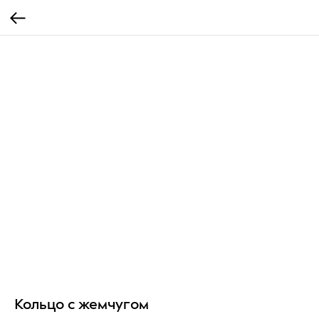
Кольцо с жемчугом