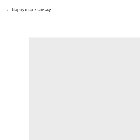
Вернуться к списку