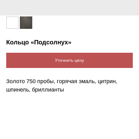
Кольцо «Подсолнух»
Уточнить цену
Золото 750 пробы, горячая эмаль, цитрин,
шпинель, бриллианты