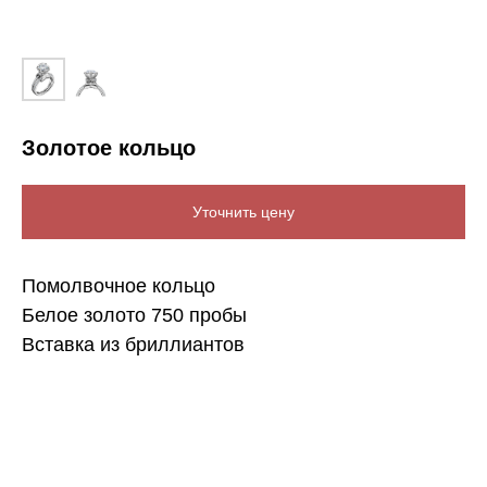
Золотое кольцо
Уточнить цену
Помолвочное кольцо
Белое золото 750 пробы
Вставка из бриллиантов