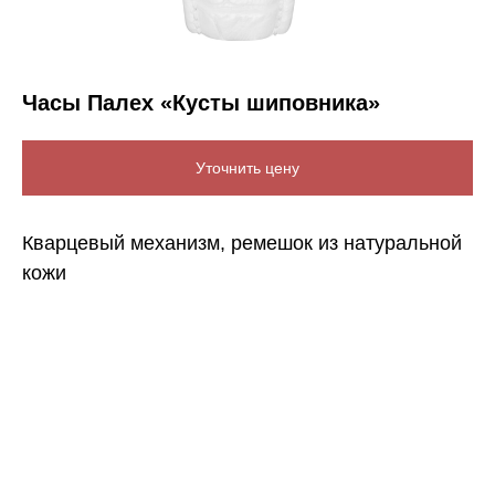
Часы Палех «Кусты шиповника»
Уточнить цену
Кварцевый механизм, ремешок из натуральной
кожи