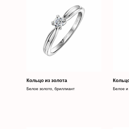
Кольцо из золота
Кольцо
Белое золото, бриллиант
Белое и