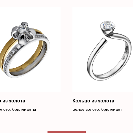
 из золота
Кольцо из золота
олото, бриллианты
Белое золото, бриллиант