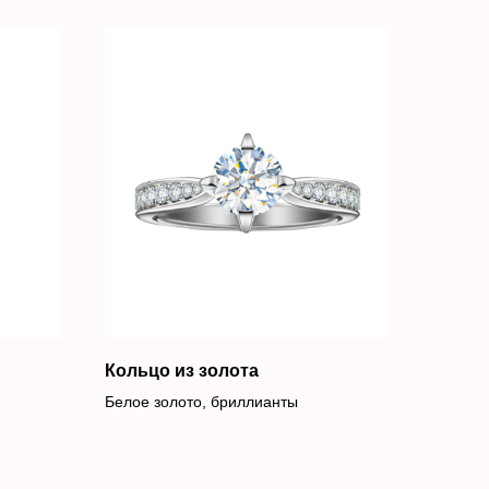
Кольцо из золота
Белое золото, бриллианты