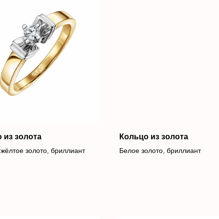
 из золота
Кольцо из золота
 жёлтое золото, бриллиант
Белое золото, бриллиант