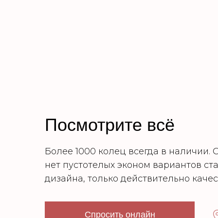
Посмотрите всё
Более 1000 колец всегда в наличии. 
нет пустотелых эконом вариантов ст
дизайна, только действительно каче
Спросить онлайн