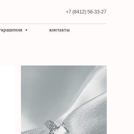
+7 (8412) 56-33-27
 украшения
контакты