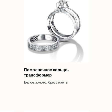
Помолвочное кольцо-
трансформер
Белое золото, бриллианты