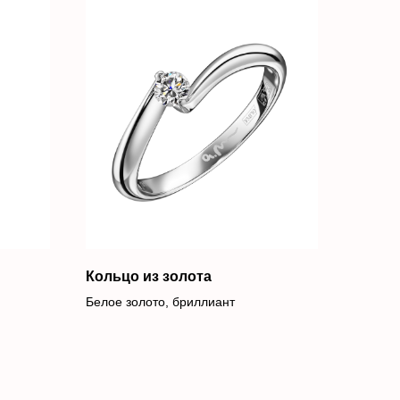
Кольцо из золота
Белое золото, бриллиант